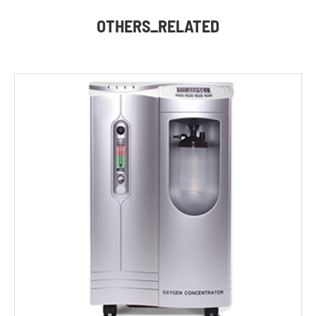
OTHERS_RELATED