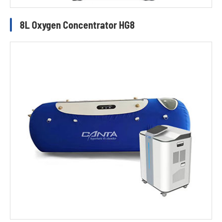
8L Oxygen Concentrator HG8