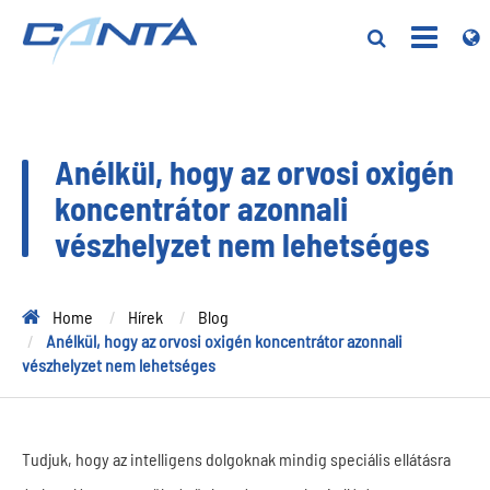
Anélkül, hogy az orvosi oxigén
koncentrátor azonnali
vészhelyzet nem lehetséges
Home
Hírek
Blog
Anélkül, hogy az orvosi oxigén koncentrátor azonnali
vészhelyzet nem lehetséges
Tudjuk, hogy az intelligens dolgoknak mindig speciális ellátásra