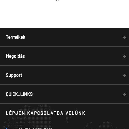
Termékek
Megoldás
Support
QUICK_LINKS
LÉPJEN KAPCSOLATBA VELÜNK