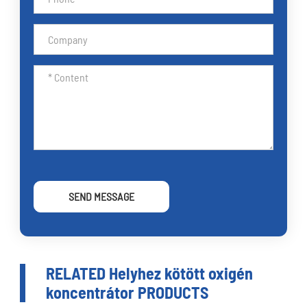
SEND MESSAGE
RELATED Helyhez kötött oxigén
koncentrátor PRODUCTS