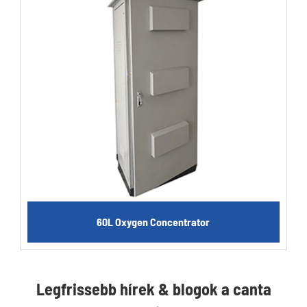
60L Oxygen Concentrator
Legfrissebb hírek & blogok a canta