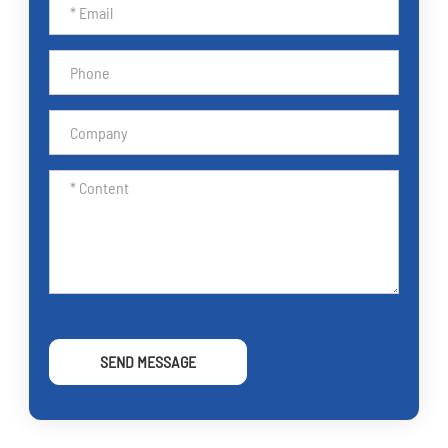
SEND MESSAGE