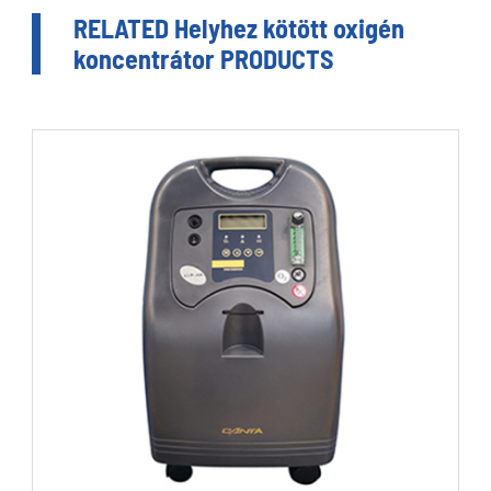
RELATED Helyhez kötött oxigén
koncentrátor PRODUCTS