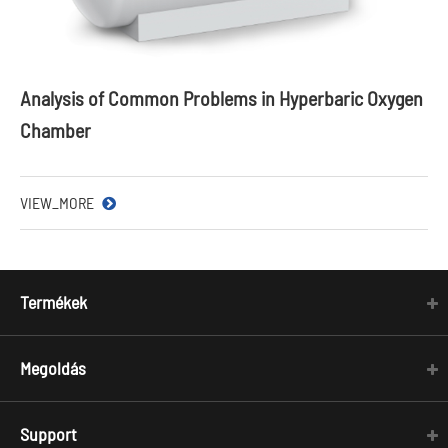
Analysis of Common Problems in Hyperbaric Oxygen
Chamber
VIEW_MORE
Termékek
Megoldás
Support