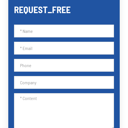
REQUEST_FREE