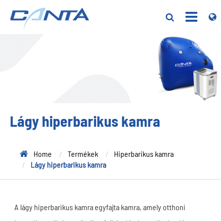
Lágy hiperbarikus kamra
Home
Termékek
Hiperbarikus kamra
Lágy hiperbarikus kamra
A lágy hiperbarikus kamra egyfajta kamra, amely otthoni