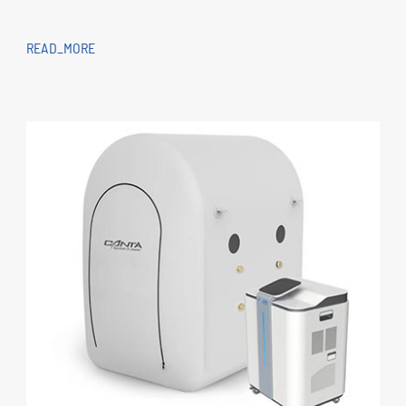
READ_MORE