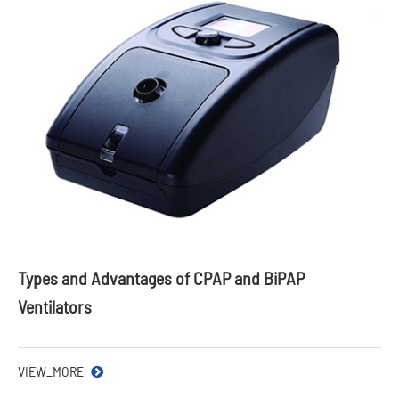
Types and Advantages of CPAP and BiPAP
Ventilators
VIEW_MORE