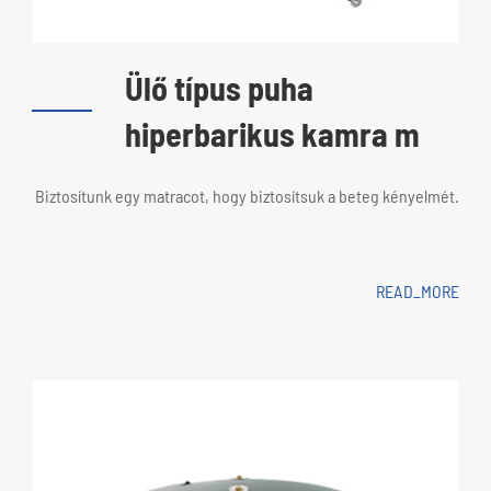
Ülő típus puha
hiperbarikus kamra m
Biztosítunk egy matracot, hogy biztosítsuk a beteg kényelmét.
READ_MORE