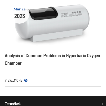
Mar 22
2023
Analysis of Common Problems in Hyperbaric Oxygen
Chamber
VIEW_MORE
Termékek