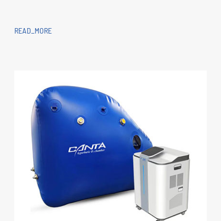
READ_MORE