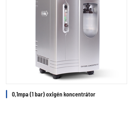
0,1mpa (1 bar) oxigén koncentrátor