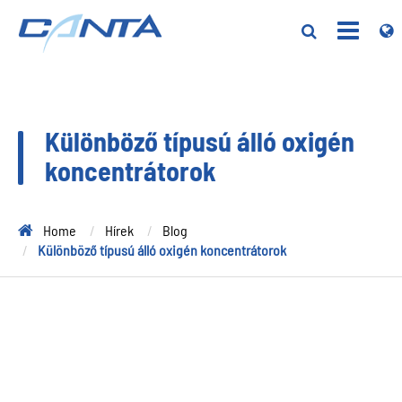
Különböző típusú álló oxigén
koncentrátorok
Home
Hírek
Blog
Különböző típusú álló oxigén koncentrátorok