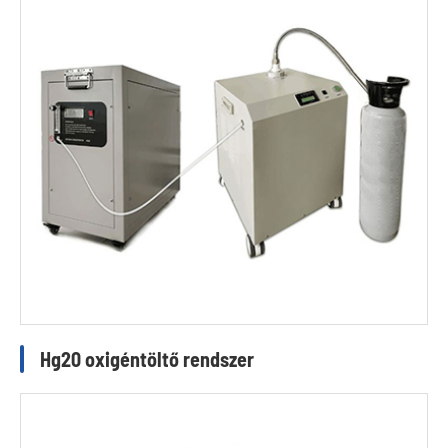
Hg20 oxigéntöltő rendszer